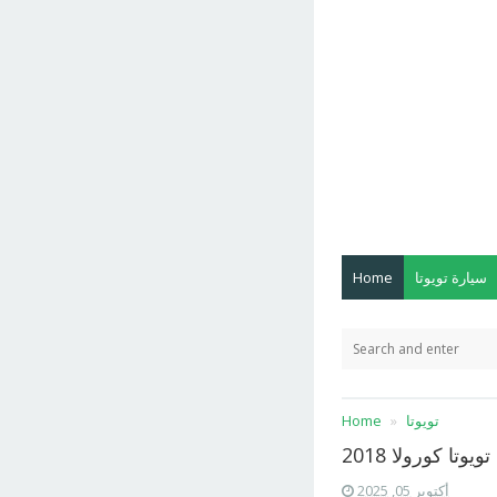
سيارة تويوتا
Home
تويوتا
Home
يوتا كورولا 2018
أكتوبر 05, 2025