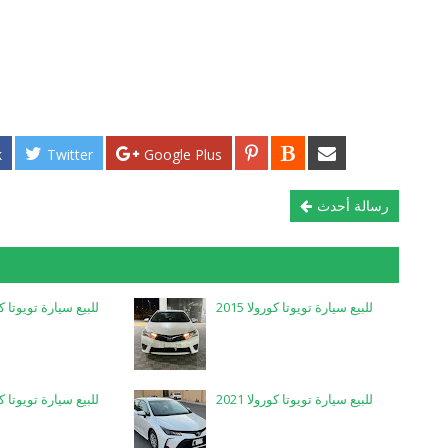
k
Twitter
Google Plus
رسالة أحدث
للبيع سيارة تويوتا كورولا 2015
للبيع سيارة تويوتا كورول
للبيع سيارة تويوتا كورولا 2021
للبيع سيارة تويوتا كورول