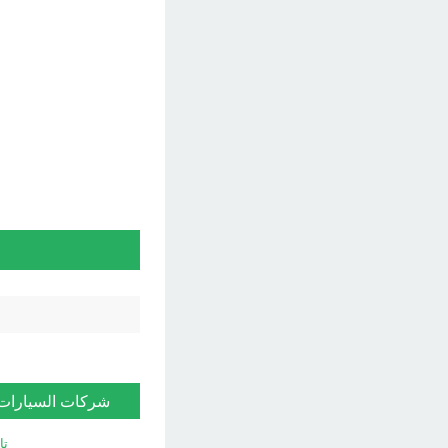
شركات السيارات
تا