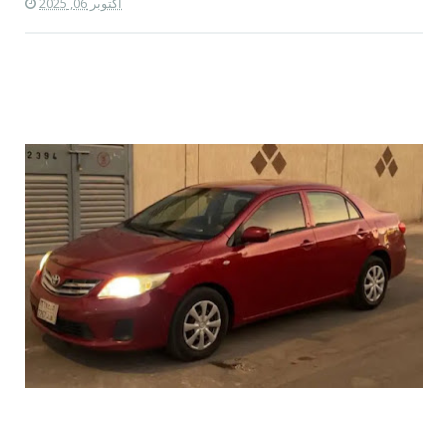
أكتوبر 06, 2025