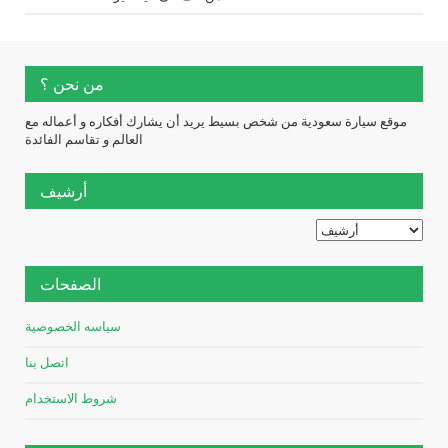
من نحن ؟
موقع سيارة سعودية من شخص بسيط يريد أن يشارك أفكاره و أعماله مع
العالم و تقاسم الفائدة
أرشيف
الصفحات
سياسه الخصوصية
اتصل بنا
شروط الاستخدام