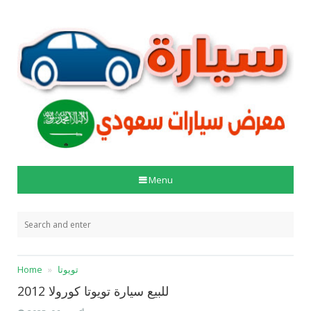
Menu
تويوتا
Home
للبيع سيارة تويوتا كورولا 2012