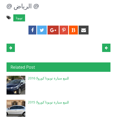
@ الرياض @
تويوتا
Related Post
للبيع سيارة تويوتا كورولا 2016
للبيع سيارة تويوتا كورولا 2015