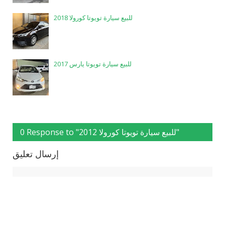
للبيع سيارة تويوتا كورولا 2018
للبيع سيارة تويوتا يارس 2017
0 Response to "للبيع سيارة تويوتا كورولا 2012"
إرسال تعليق