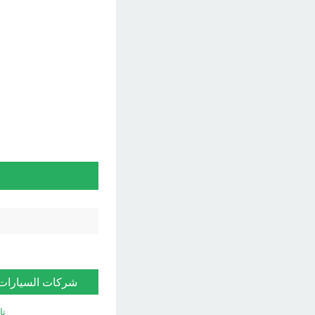
شركات السيارات
تا