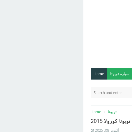
سيارة تويوتا
Home
تويوتا
Home
يوتا كورولا 2015
أكتوبر 08, 2025