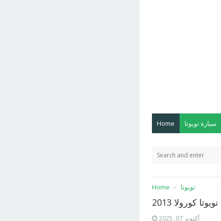
سيارة تويوتا
Home
تويوتا
Home
يوتا كورولا 2013
أكتوبر 07, 2025