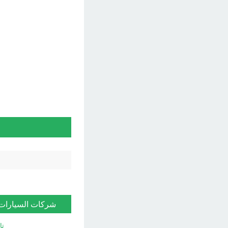
شركات السيارات
تا