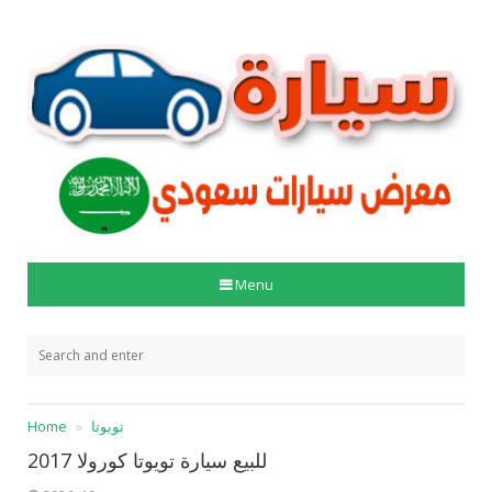
Menu
تويوتا
Home
للبيع سيارة تويوتا كورولا 2017