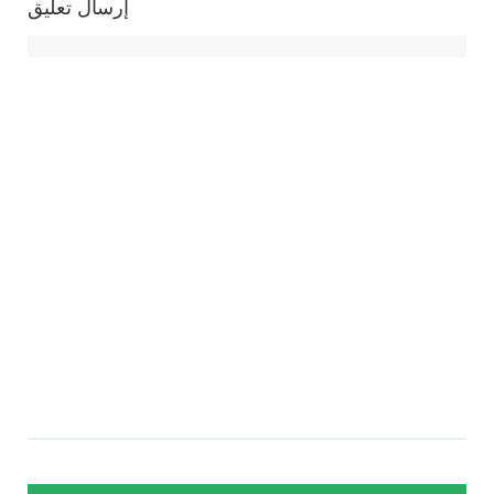
إرسال تعليق