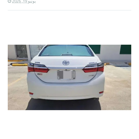
يونيو 19, 2026