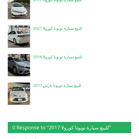
للبيع سيارة تويوتا كورولا 2021
للبيع سيارة تويوتا كورولا 2016
للبيع سيارة تويوتا يارس 2017
0 Response to "للبيع سيارة تويوتا كورولا 2017"