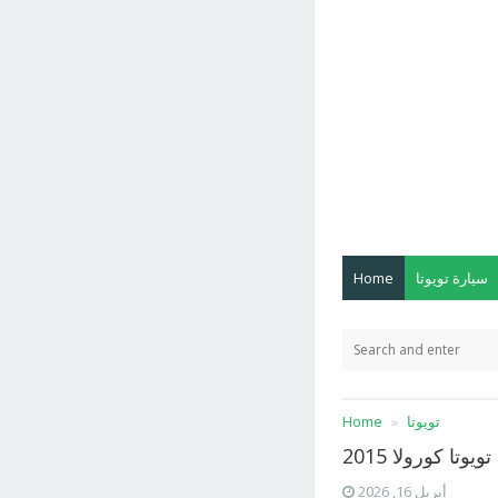
سيارة تويوتا
Home
تويوتا
Home
يوتا كورولا 2015
أبريل 16, 2026