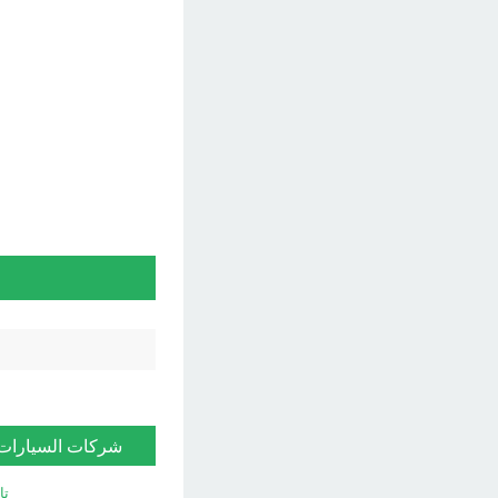
شركات السيارات
تا