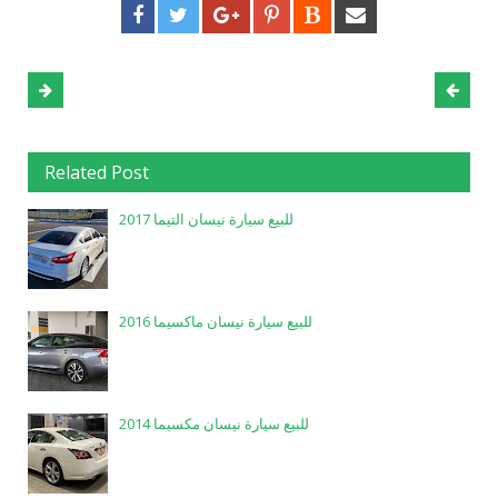
Related Post
للبيع سيارة نيسان التيما 2017
للبيع سيارة نيسان ماكسيما 2016
للبيع سيارة نيسان مكسيما 2014