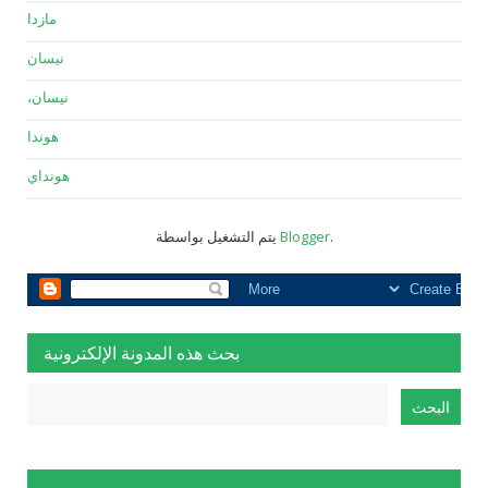
مازدا
نيسان
نيسان،
هوندا
هونداي
.
Blogger
يتم التشغيل بواسطة
بحث هذه المدونة الإلكترونية