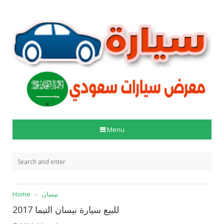
Menu
نيسان
Home
للبيع سيارة نيسان التيما 2017