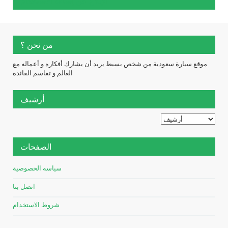
الإبلاغ عن إساءة الاستخدام
من نحن ؟
موقع سيارة سعودية من شخص بسيط يريد أن يشارك أفكاره و أعماله مع
العالم و تقاسم الفائدة
أرشيف
الصفحات
سياسه الخصوصية
اتصل بنا
شروط الاستخدام