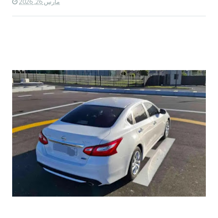
مارس 26, 2026