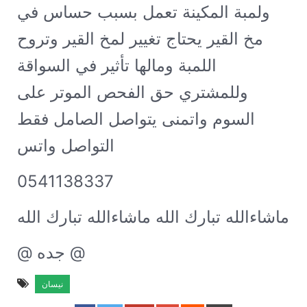
ولمبة المكينة تعمل بسبب حساس في
مخ القير يحتاج تغيير لمخ القير وتروح
اللمبة ومالها تأثير في السواقة
وللمشتري حق الفحص الموتر على
السوم واتمنى يتواصل الصامل فقط
التواصل واتس
0541138337
ماشاءالله تبارك الله ماشاءالله تبارك الله
@ جده @
نيسان