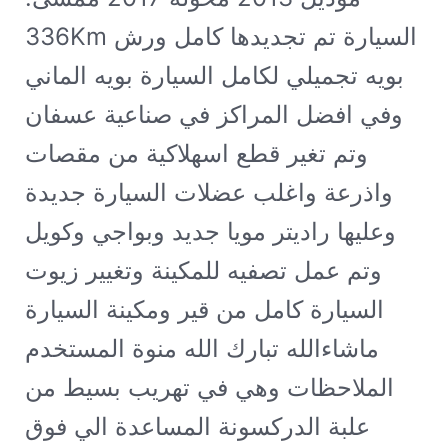
336Km السيارة تم تجديدها كامل ورش
بويه تجميلي لكامل السيارة بويه الماني
وفي افضل المراكز في صناعية عسفان
وتم تغير قطع اسهلاكية من مقصات
واذرعة واغلب عضلات السيارة جديدة
وعليها راديتر مويا جديد وبواجي وكويل
وتم عمل تصفيه للمكينة وتغيير زيوت
السيارة كامل من قير ومكينة السيارة
ماشاءالله تبارك الله منوة المستخدم
الملاحظات وهي في تهريب بسيط من
علبة الدركسونة المساعدة الي فوق