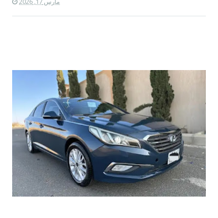
مارس 17, 2026