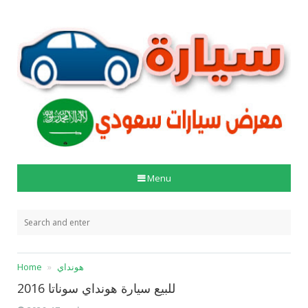
Menu
هونداي
Home
للبيع سيارة هونداي سوناتا 2016