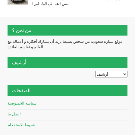
من الف الى الياء قير ا...
من نحن ؟
موقع سيارة سعودية من شخص بسيط يريد أن يشارك أفكاره و أعماله مع
العالم و تقاسم الفائدة
أرشيف
الصفحات
سياسه الخصوصية
اتصل بنا
شروط الاستخدام