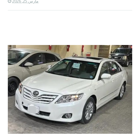
مارس 25, 2026