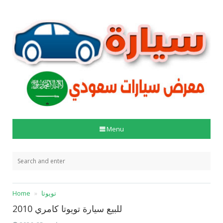
Menu
تويوتا
Home
للبيع سيارة تويوتا كامري 2010