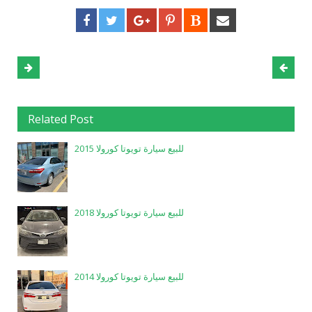
Related Post
للبيع سيارة تويوتا كورولا 2015
للبيع سيارة تويوتا كورولا 2018
للبيع سيارة تويوتا كورولا 2014