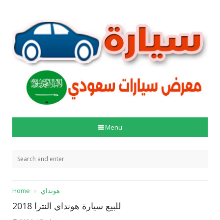
Menu
هونداي
Home
للبيع سيارة هونداي النترا 2018