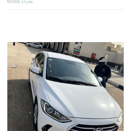
يناير 17, 2026