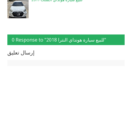
0 Response to "للبيع سيارة هونداي النترا 2018"
إرسال تعليق