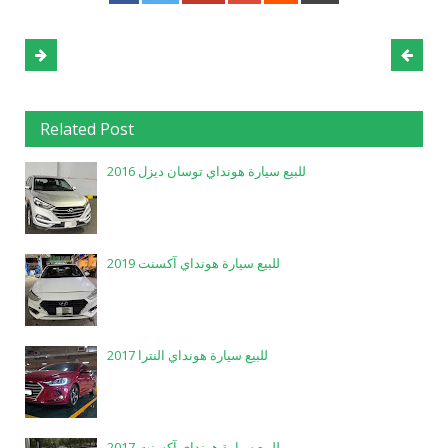
Related Post
للبيع سيارة هونداي توسان ديزل 2016
للبيع سيارة هونداي آكسنت 2019
للبيع سيارة هونداي النترا 2017
للبيع سيارة هونداي آكسنت 2017