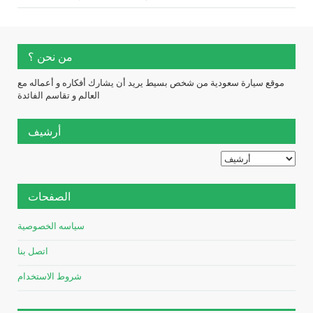
من نحن ؟
موقع سيارة سعودية من شخص بسيط يريد أن يشارك أفكاره و أعماله مع
العالم و تقاسم الفائدة
أرشيف
الصفحات
سياسه الخصوصية
اتصل بنا
شروط الاستخدام