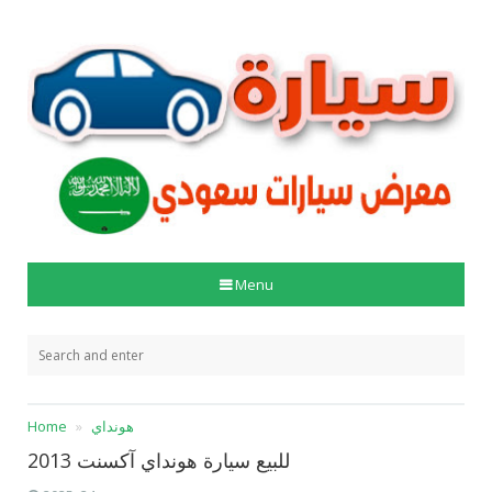
Menu
هونداي
Home
للبيع سيارة هونداي آكسنت 2013