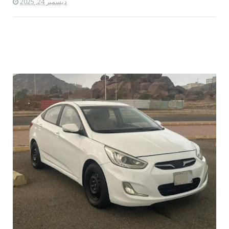
ديسمبر 24, 2025