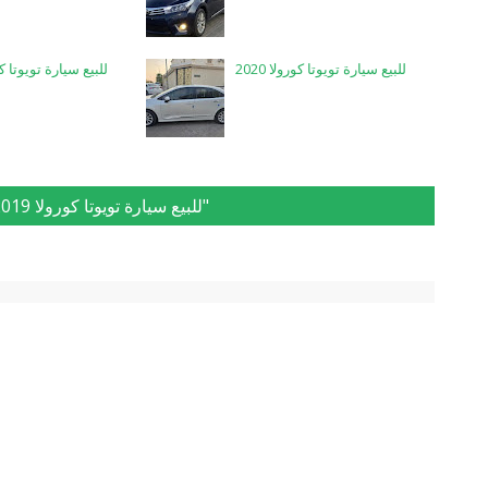
للبيع سيارة تويوتا كورولا 2020
للبيع سيارة تويوتا كورول
0 Response to "للبيع سيارة تويوتا كورولا 2019"