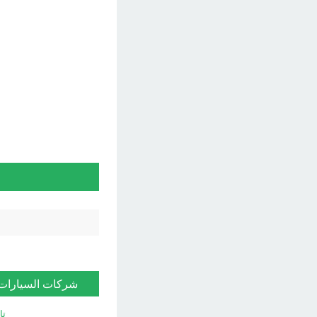
شركات السيارات
تا