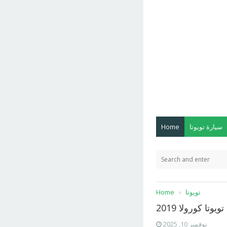
سيارة تويوتا
Home
تويوتا
Home
يوتا كورولا 2019
نوفمبر 10, 2025