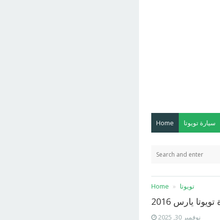
سيارة تويوتا
Home
تويوتا
Home
تويوتا يارس 2016
نوفمبر 30, 2025