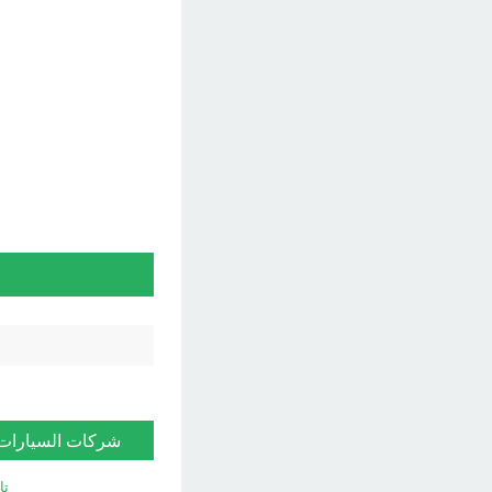
شركات السيارات
تا