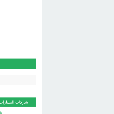
شركات السيارات
تا