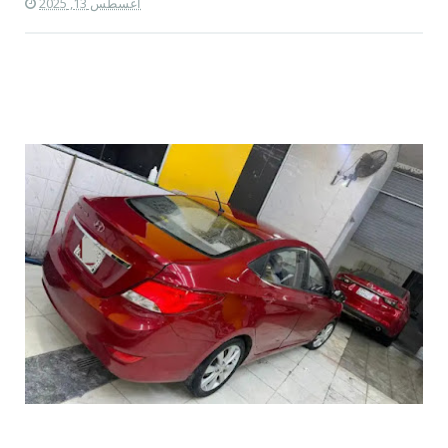
أغسطس 13, 2025