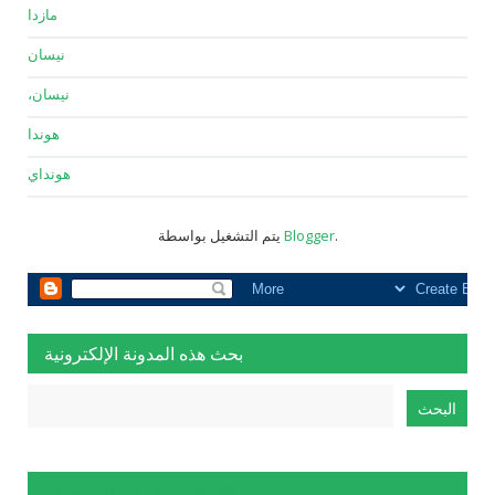
مازدا
نيسان
نيسان،
هوندا
هونداي
.
Blogger
يتم التشغيل بواسطة
بحث هذه المدونة الإلكترونية
الإبلاغ عن إساءة الاستخدام