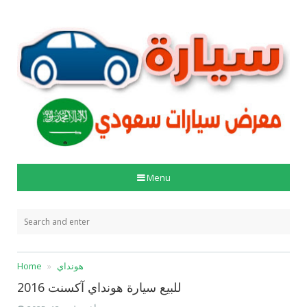
Menu
هونداي
Home
للبيع سيارة هونداي آكسنت 2016