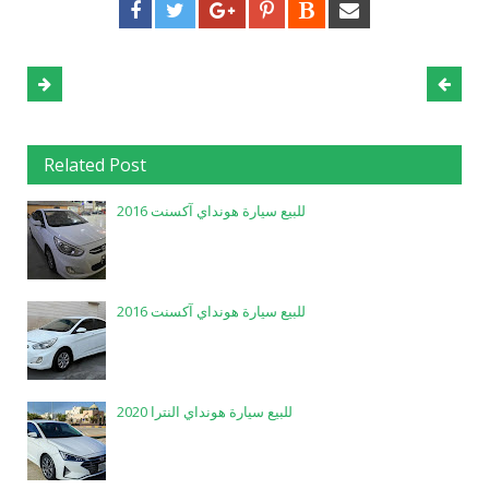
Related Post
للبيع سيارة هونداي آكسنت 2016
للبيع سيارة هونداي آكسنت 2016
للبيع سيارة هونداي النترا 2020