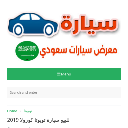
Menu
تويوتا
Home
للبيع سيارة تويوتا كورولا 2019