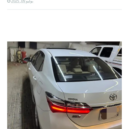
يوليو 09, 2025