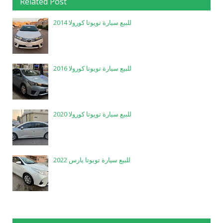
Related Post
للبيع سيارة تويوتا كورولا 2014
للبيع سيارة تويوتا كورولا 2016
للبيع سيارة تويوتا كورولا 2020
للبيع سيارة تويوتا يارس 2022