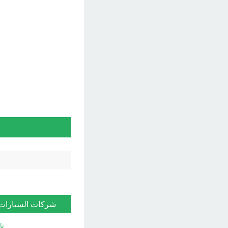
شركات السيارات
تا