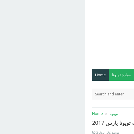
سيارة تويوتا
Home
تويوتا
Home
تويوتا يارس 2017
يونيو 02, 2025