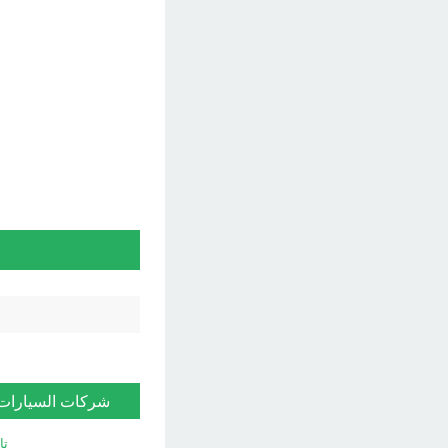
شركات السيارات
تا