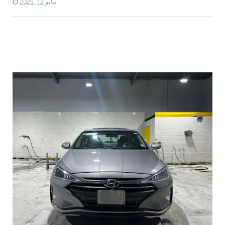
مايو 12, 2025