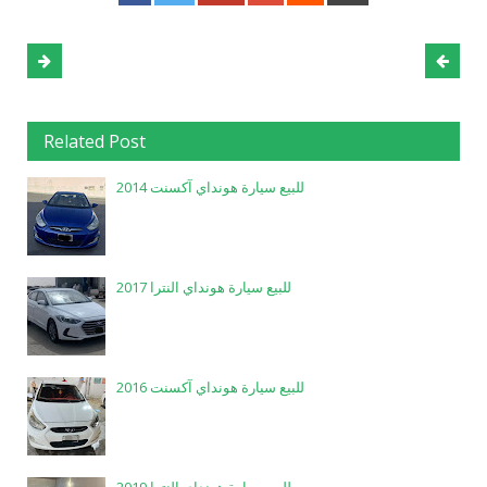
Related Post
للبيع سيارة هونداي آكسنت 2014
للبيع سيارة هونداي النترا 2017
للبيع سيارة هونداي آكسنت 2016