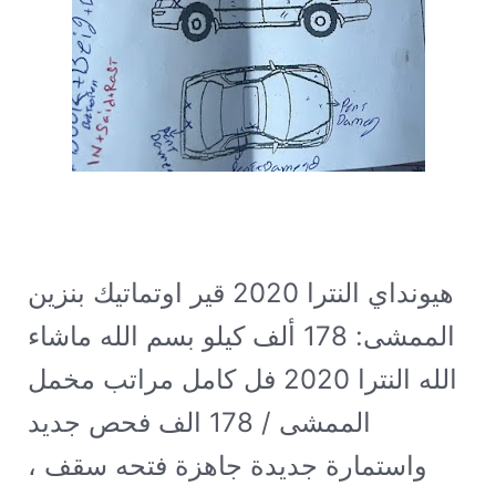
هيونداي النترا 2020 قير اوتماتيك بنزين
الممشى: 178 ألف كيلو
بسم الله ماشاء
الله النترا 2020 فل كامل مراتب مخمل
الممشى / 178 الف فحص جديد
واستمارة جديدة جاهزة فتحه سقف ،