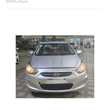
مايو 28, 2025