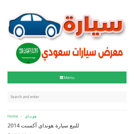
Menu
هونداي
Home
للبيع سيارة هونداي آكسنت 2014