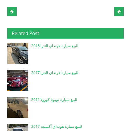
Related Post
للبيع سيارة هونداي النترا 2016
للبيع سيارة هونداي النترا 2017
للبيع سيارة تويوتا كورولا 2012
للبيع سيارة هونداي آكسنت 2017