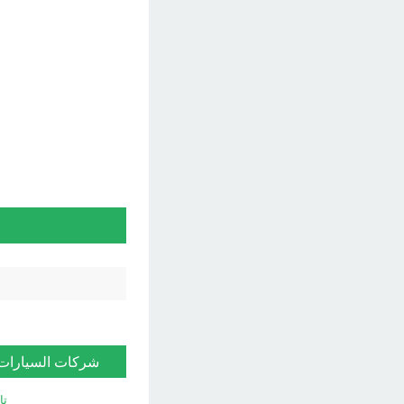
شركات السيارات
تا