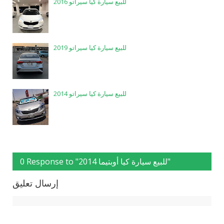
للبيع سيارة كيا سيراتو 2016
للبيع سيارة كيا سيراتو 2019
للبيع سيارة كيا سيراتو 2014
0 Response to "للبيع سيارة كيا أوبتيما 2014"
إرسال تعليق