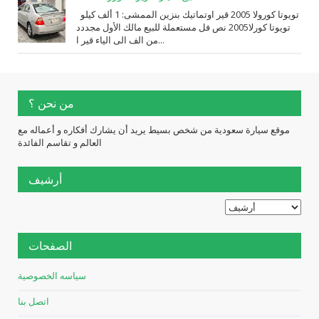
تويوتا كورولا 2005 قير اوتماتيك بنزين الممشى: 1 ألف كيلو
تويوتا كورلا2005 نص فل مستعملة للبيع مالك الأول مجددد
من الف الى الياء قير ا...
من نحن ؟
موقع سيارة سعودية من شخص بسيط يريد أن يشارك أفكاره و أعماله مع
العالم و تقاسم الفائدة
أرشيف
الصفحات
سياسه الخصوصية
اتصل بنا