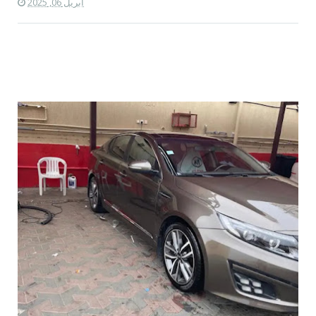
أبريل 06, 2025