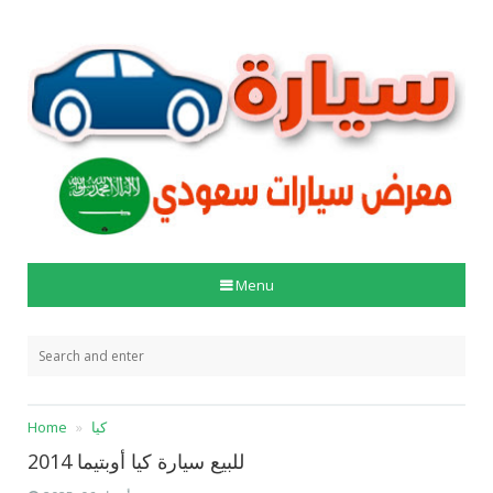
Menu
كيا
Home
للبيع سيارة كيا أوبتيما 2014