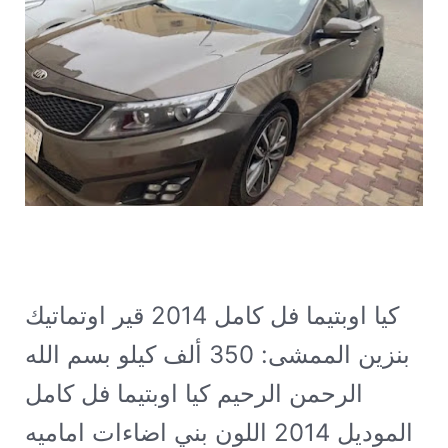
كيا اوبتيما فل كامل 2014 قير اوتماتيك
بنزين الممشى: 350 ألف كيلو
بسم الله
الرحمن الرحيم كيا اوبتيما فل كامل
الموديل 2014 اللون بني اضاءات اماميه