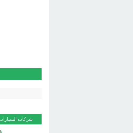
شركات السيارات
تا