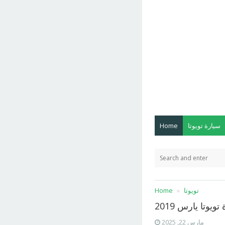
سيارة تويوتا
Home
تويوتا
Home
تويوتا يارس 2019
مارس 22, 2025