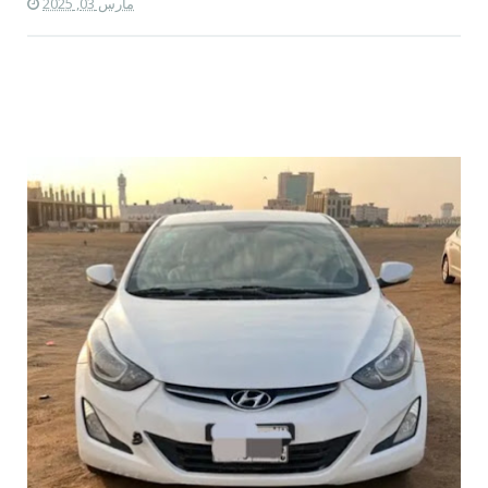
مارس 03, 2025