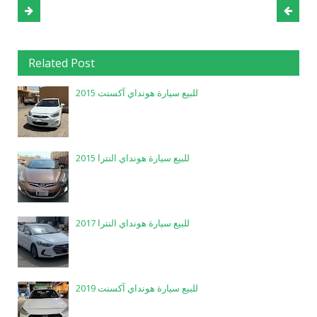
Related Post
للبيع سيارة هونداي آكسنت 2015
للبيع سيارة هونداي النترا 2015
للبيع سيارة هونداي النترا 2017
للبيع سيارة هونداي آكسنت 2019