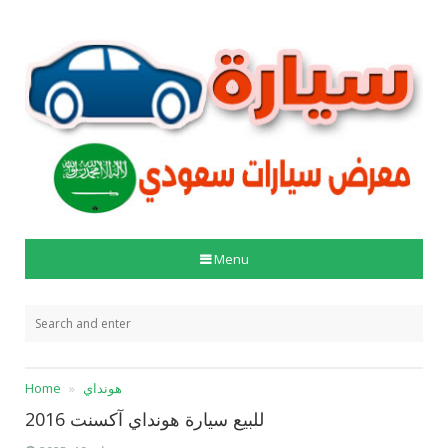
Menu
هونداي
Home
للبيع سيارة هونداي آكسنت 2016