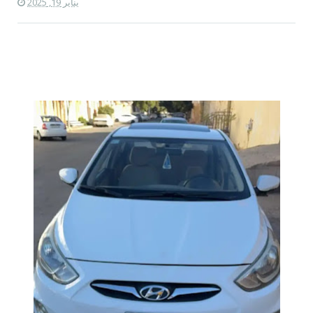
يناير 19, 2025