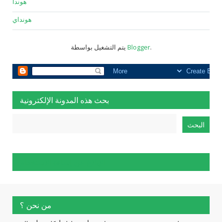
هوندا
هونداي
.
Blogger
يتم التشغيل بواسطة
بحث هذه المدونة الإلكترونية
الإبلاغ عن إساءة الاستخدام
من نحن ؟