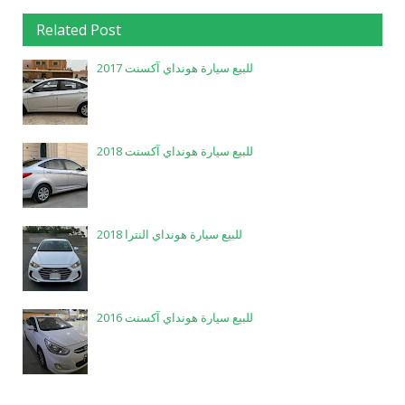
Related Post
للبيع سيارة هونداي آكسنت 2017
للبيع سيارة هونداي آكسنت 2018
للبيع سيارة هونداي النترا 2018
للبيع سيارة هونداي آكسنت 2016