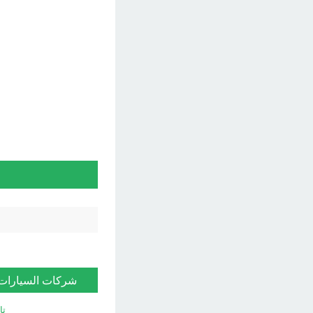
شركات السيارات
تا