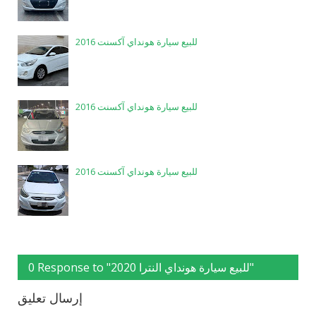
للبيع سيارة هونداي آكسنت 2016
للبيع سيارة هونداي آكسنت 2016
للبيع سيارة هونداي آكسنت 2016
0 Response to "للبيع سيارة هونداي النترا 2020"
إرسال تعليق