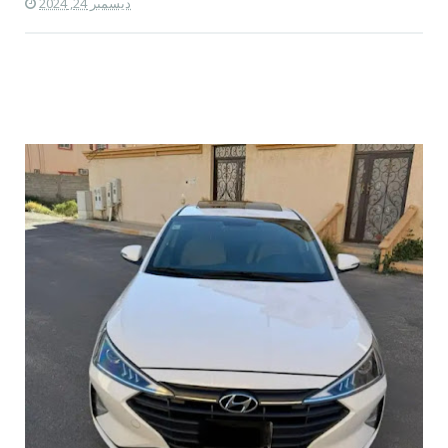
ديسمبر 24, 2024