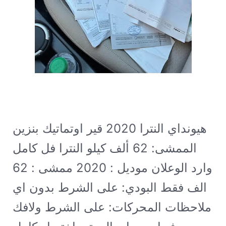
هيونداي النترا 2020 قير اوتماتيك بنزين
الممشى: 62 ألف كيلو
النترا فل كامل
وارد الوعلان موديل : 2020 ممشى : 62
الف فقط البودي: على الشرط بدون اي
ملاحظات المحركات: على الشرط ولافك