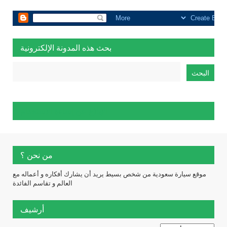
بحث هذه المدونة الإلكترونية
الإبلاغ عن إساءة الاستخدام
من نحن ؟
موقع سيارة سعودية من شخص بسيط يريد أن يشارك أفكاره و أعماله مع
العالم و تقاسم الفائدة
أرشيف