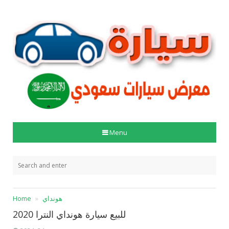
Menu
هونداي
Home
للبيع سيارة هونداي النترا 2020