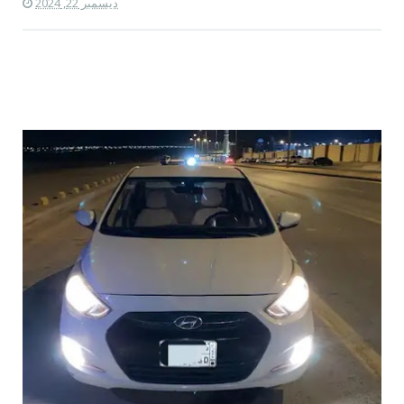
ديسمبر 22, 2024