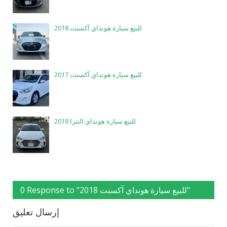
للبيع سيارة هونداي آكسنت 2018
للبيع سيارة هونداي آكسنت 2017
للبيع سيارة هونداي النترا 2018
0 Response to "للبيع سيارة هونداي آكسنت 2018"
إرسال تعليق