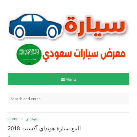
Menu
هونداي
Home
للبيع سيارة هونداي آكسنت 2018