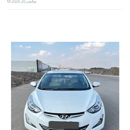
نوفمبر 20, 2024