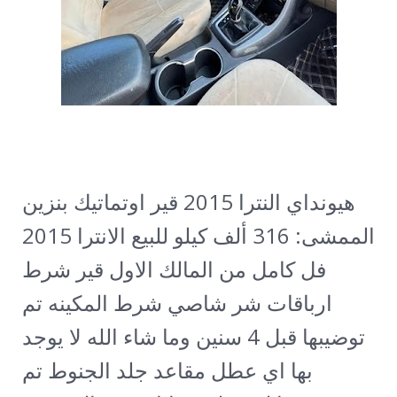
هيونداي النترا 2015 قير اوتماتيك بنزين
الممشى: 316 ألف كيلو
للبيع الانترا 2015
فل كامل من المالك الاول قير شرط
ارباقات شر شاصي شرط المكينه تم
توضيبها قبل 4 سنين وما شاء الله لا يوجد
بها اي عطل مقاعد جلد الجنوط تم