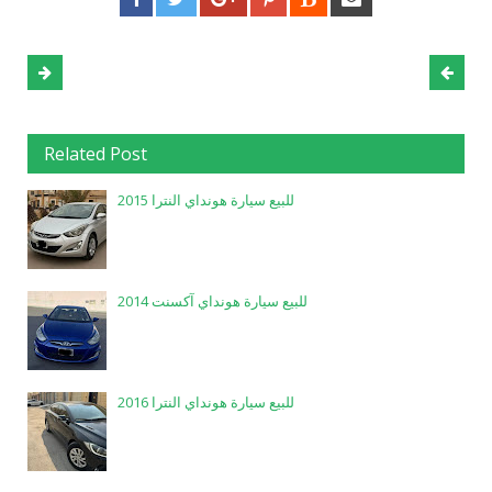
Related Post
للبيع سيارة هونداي النترا 2015
للبيع سيارة هونداي آكسنت 2014
للبيع سيارة هونداي النترا 2016