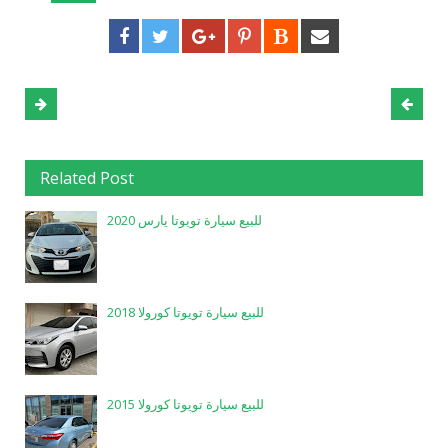
Related Post
للبيع سيارة تويوتا يارس 2020
للبيع سيارة تويوتا كورولا 2018
للبيع سيارة تويوتا كورولا 2015