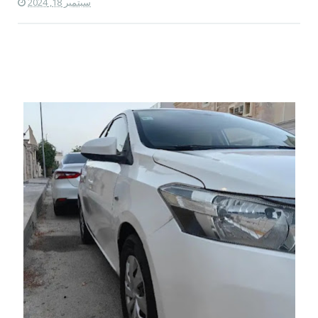
سبتمبر 18, 2024