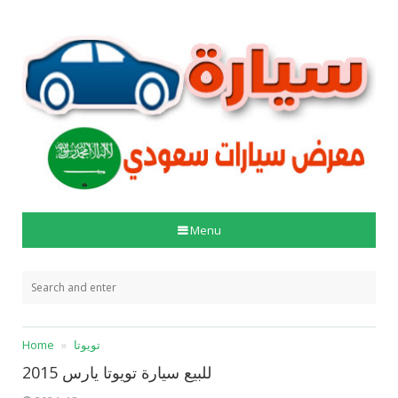
Menu
تويوتا
Home
للبيع سيارة تويوتا يارس 2015