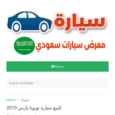
Menu
تويوتا
Home
للبيع سيارة تويوتا يارس 2019