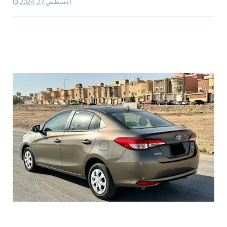
أغسطس 23, 2024