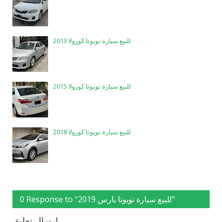
للبيع سيارة تويوتا كورولا 2013
للبيع سيارة تويوتا كورولا 2015
للبيع سيارة تويوتا كورولا 2018
0 Response to "للبيع سيارة تويوتا يارس 2019"
إرسال تعليق