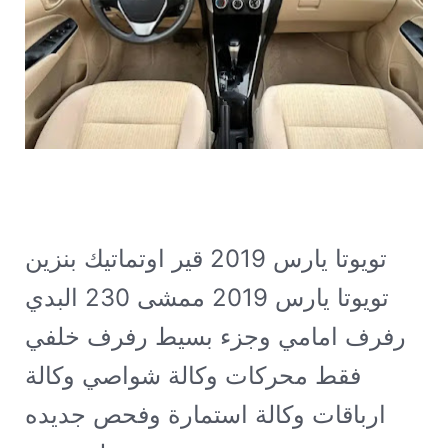
تويوتا يارس 2019 قير اوتماتيك بنزين
تويوتا يارس 2019 ممشى 230 البدي
رفرف امامي وجزء بسيط رفرف خلفي
فقط محركات وكالة شواصي وكالة
ارباقات وكالة استمارة وفحص جديده