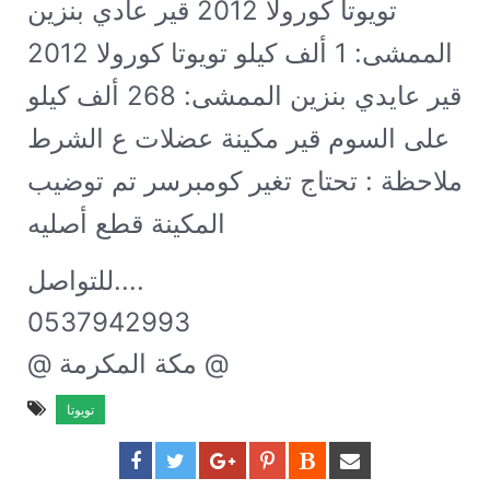
تويوتا كورولا 2012 قير عادي بنزين
الممشى: 1 ألف كيلو
تويوتا كورولا 2012
قير عايدي بنزين الممشى: 268 ألف كيلو
على السوم قير مكينة عضلات ع الشرط
ملاحظة : تحتاج تغير كومبرسر تم توضيب
المكينة قطع أصليه
للتواصل....
0537942993
@ مكة المكرمة @
تويوتا