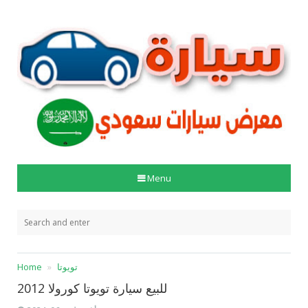
Menu
تويوتا
Home
للبيع سيارة تويوتا كورولا 2012