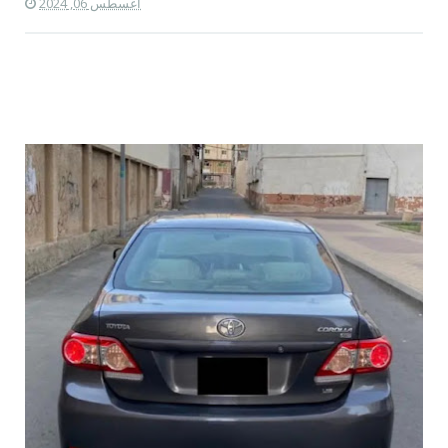
أغسطس 06, 2024