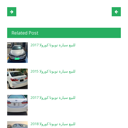
Related Post
للبيع سيارة تويوتا كورولا 2017
للبيع سيارة تويوتا كورولا 2015
للبيع سيارة تويوتا كورولا 2017
للبيع سيارة تويوتا كورولا 2018