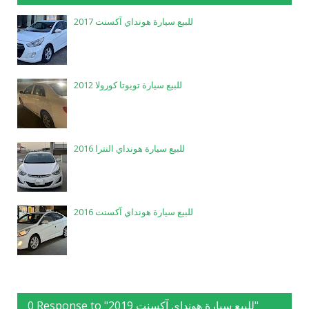
للبيع سيارة هونداي آكسنت 2017
للبيع سيارة تويوتا كورولا 2012
للبيع سيارة هونداي النترا 2016
للبيع سيارة هونداي آكسنت 2016
0 Response to "للبيع سيارة هونداي آكسنت 2019"