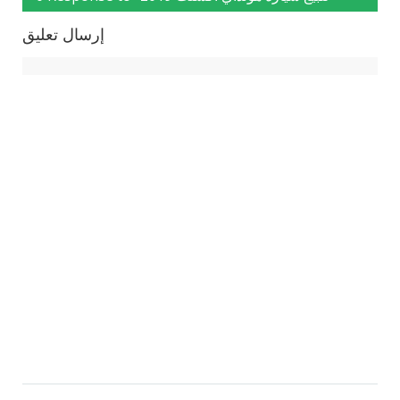
إرسال تعليق