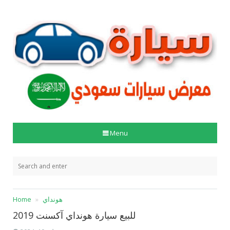
Menu
هونداي
Home
للبيع سيارة هونداي آكسنت 2019