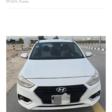
يوليو 10, 2024