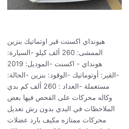
هيونداي اكسنت قير اوتماتيك بنزين
الممشى: 260 ألف كيلو
-السيارة:
هونداي - اكسنت -الموديل: 2019
-القير: أوتوماتيك -الوقود: بنزين -الحالة:
مستعملة -العداد : 260 ألف كم بدي
وكاله محركات على الفحص فيها بعض
الملاحظات في البدي بدون رش تعديل
محركات ممتازه مكيف بارد عضلات