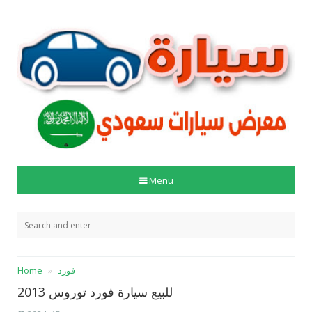
Menu
فورد
Home
للبيع سيارة فورد توروس 2013