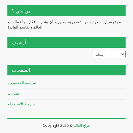
من نحن ؟
موقع سيارة سعودية من شخص بسيط يريد أن يشارك أفكاره و أعماله مع
العالم و تقاسم الفائدة
أرشيف
الصفحات
سياسه الخصوصية
اتصل بنا
شروط الاستخدام
حراج العالم
2026 ©
Copyright