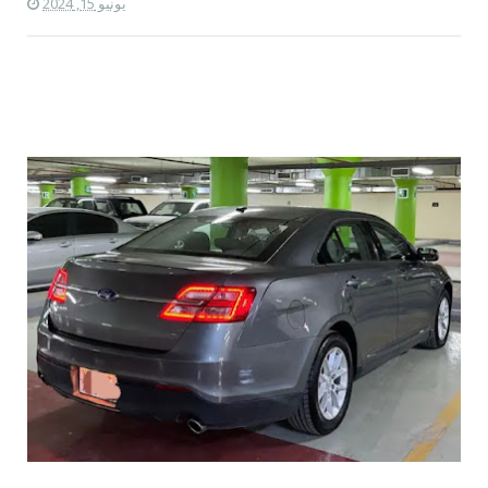
يونيو 15, 2024