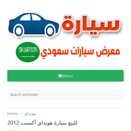
Menu
هونداي
Home
للبيع سيارة هونداي آكسنت 2012