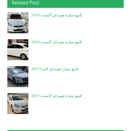
Related Post
للبيع سيارة هونداي آكسنت 2016
للبيع سيارة هونداي آكسنت 2016
للبيع سيارة هونداي النترا 2017
للبيع سيارة هونداي آكسنت 2017