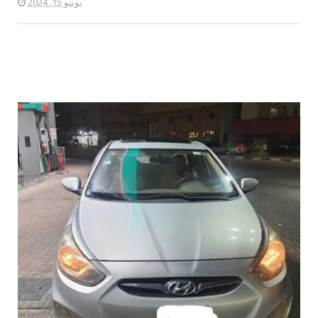
يونيو 15, 2024