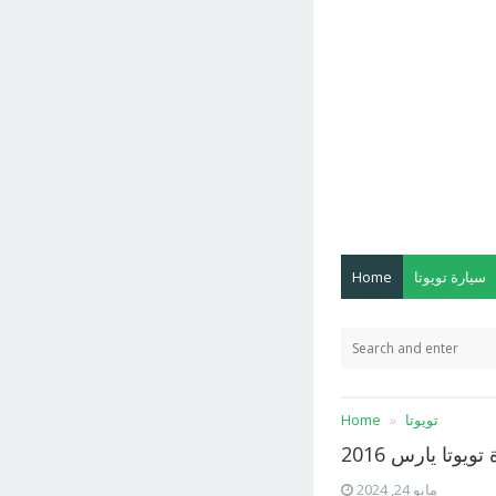
سيارة تويوتا
Home
تويوتا
Home
تويوتا يارس 2016
مايو 24, 2024