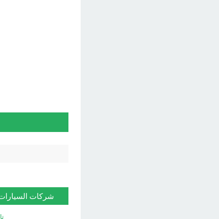
شركات السيارات
تا