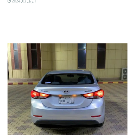
أبريل 03, 2024