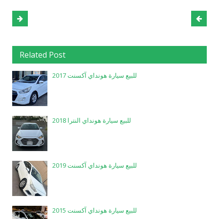
Related Post
للبيع سيارة هونداي آكسنت 2017
للبيع سيارة هونداي النترا 2018
للبيع سيارة هونداي آكسنت 2019
للبيع سيارة هونداي آكسنت 2015