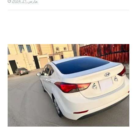
مارس 21, 2024