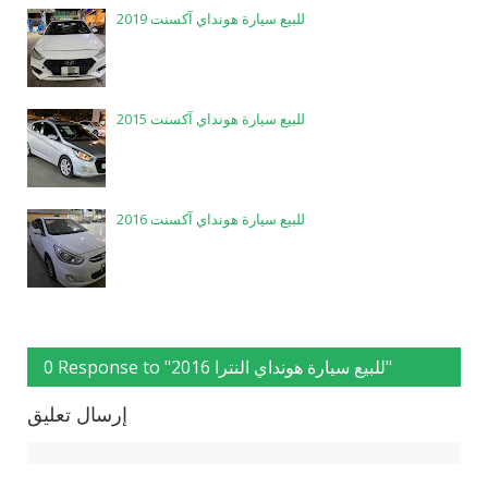
للبيع سيارة هونداي آكسنت 2019
للبيع سيارة هونداي آكسنت 2015
للبيع سيارة هونداي آكسنت 2016
0 Response to "للبيع سيارة هونداي النترا 2016"
إرسال تعليق