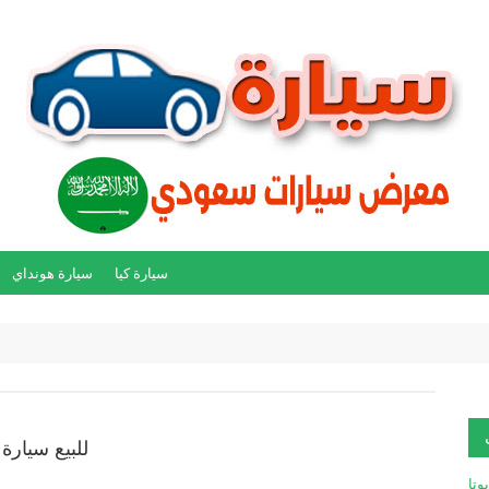
سيارة كيا
سيارة هونداي
للبيع سيارة هو
يوتا