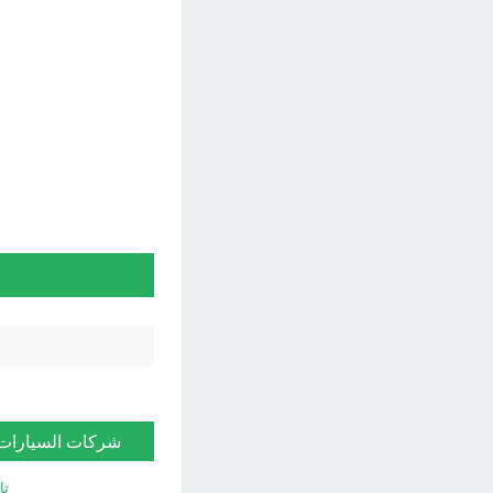
شركات السيارات
تا