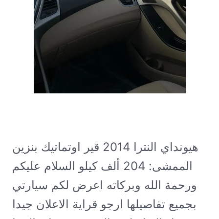
هيونداي النترا 2014 قير اوتماتيك بنزين
الممشى: 204 ألف كيلو
السلام عليكم
ورحمة الله وبركاته اعرض لكم سيارتي
بجميع تفاصيلها ارجو قراية الاعلان جيدا