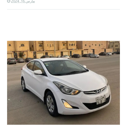
مارس 16, 2024