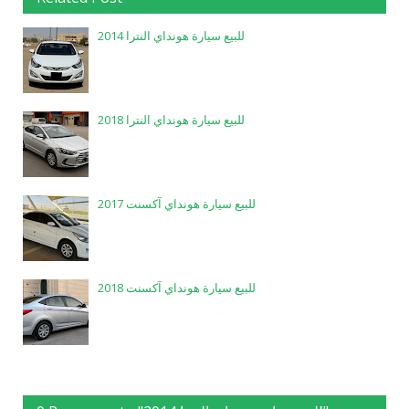
للبيع سيارة هونداي النترا 2014
للبيع سيارة هونداي النترا 2018
للبيع سيارة هونداي آكسنت 2017
للبيع سيارة هونداي آكسنت 2018