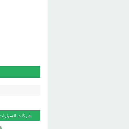
شركات السيارات
تا