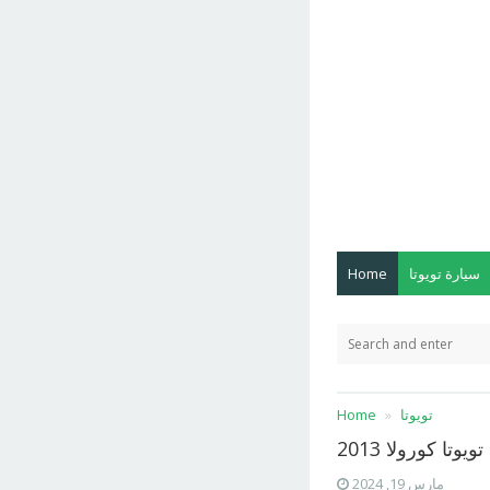
سيارة تويوتا
Home
تويوتا
Home
يوتا كورولا 2013
مارس 19, 2024