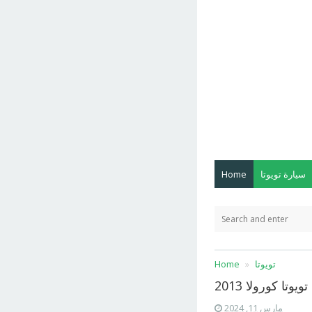
سيارة تويوتا
Home
تويوتا
Home
يوتا كورولا 2013
مارس 11, 2024