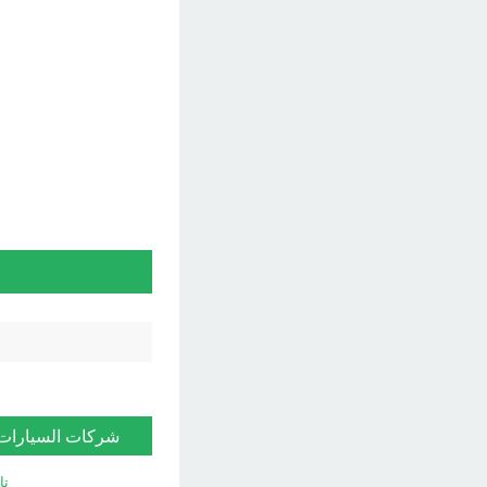
شركات السيارات
تا