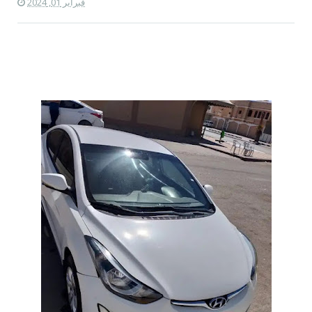
فبراير 01, 2024