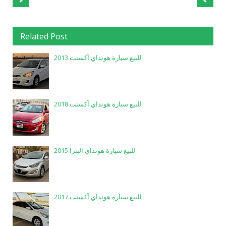
Related Post
للبيع سيارة هونداي آكسنت 2013
للبيع سيارة هونداي آكسنت 2018
للبيع سيارة هونداي النترا 2015
للبيع سيارة هونداي آكسنت 2017