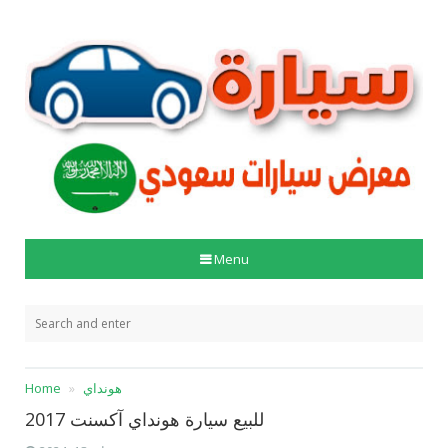
Menu
هونداي
Home
للبيع سيارة هونداي آكسنت 2017