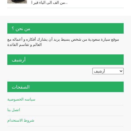
من الف الى الياء قير ا...
من نحن ؟
موقع سيارة سعودية من شخص بسيط يريد أن يشارك أفكاره و أعماله مع
العالم و تقاسم الفائدة
أرشيف
الصفحات
سياسه الخصوصية
اتصل بنا
شروط الاستخدام