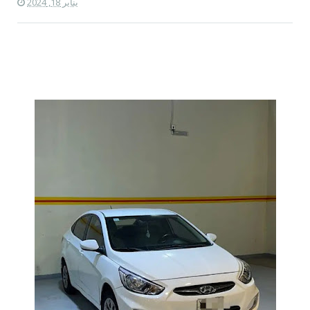
يناير 18, 2024