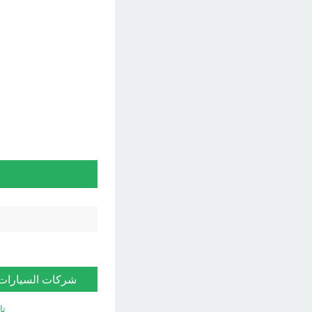
شركات السيارات
تا