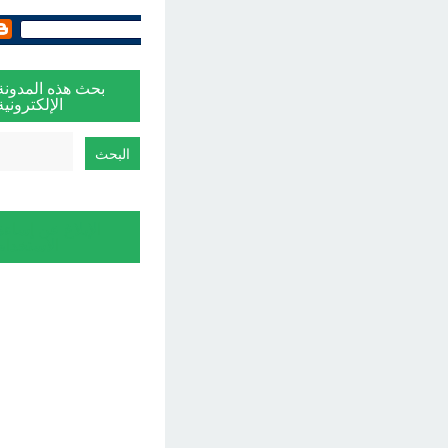
بحث هذه المدونة
الإلكترونية
الإبلاغ عن إساءة
الاستخدام