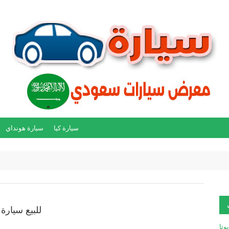
سيارة كيا
سيارة هونداي
للبيع سيارة هو
يوتا