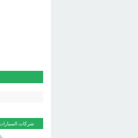
شركات السيارات
تا