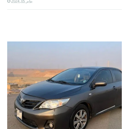
يناير 05, 2024