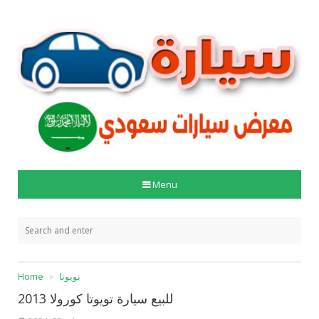
Menu
تويوتا
Home
للبيع سيارة تويوتا كورولا 2013