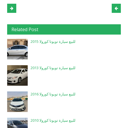
Related Post
للبيع سيارة تويوتا كورولا 2015
للبيع سيارة تويوتا كورولا 2013
للبيع سيارة تويوتا كورولا 2016
للبيع سيارة تويوتا كورولا 2010