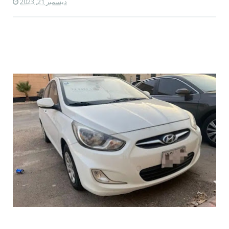
ديسمبر 21, 2023