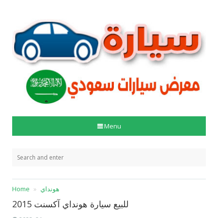
Menu
هونداي
Home
للبيع سيارة هونداي آكسنت 2015