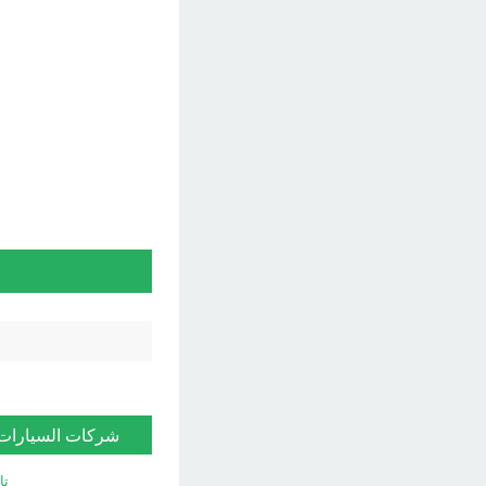
شركات السيارات
تا