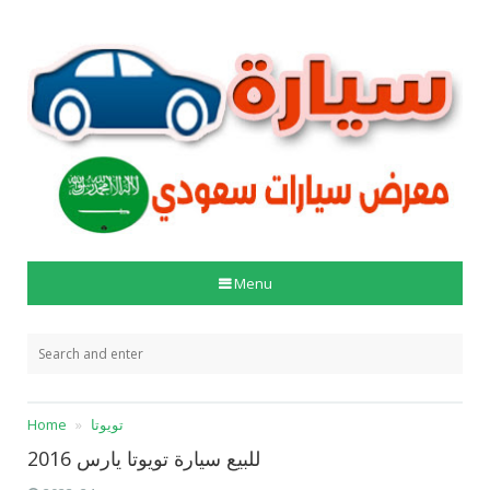
Menu
تويوتا
Home
للبيع سيارة تويوتا يارس 2016