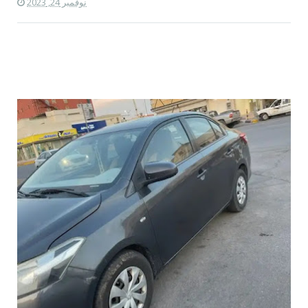
نوفمبر 24, 2023