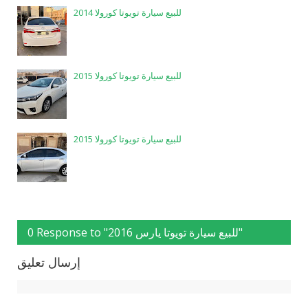
للبيع سيارة تويوتا كورولا 2014
للبيع سيارة تويوتا كورولا 2015
للبيع سيارة تويوتا كورولا 2015
0 Response to "للبيع سيارة تويوتا يارس 2016"
إرسال تعليق